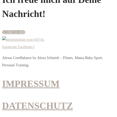
Nachricht!
SCHREIB MIR
Instagram
Facebook-f
Alexas CoreBalance by Alexa Schmidt –
Pilates, Mama-Baby-Sport,
Personal Training
IMPRESSUM
DATENSCHUTZ