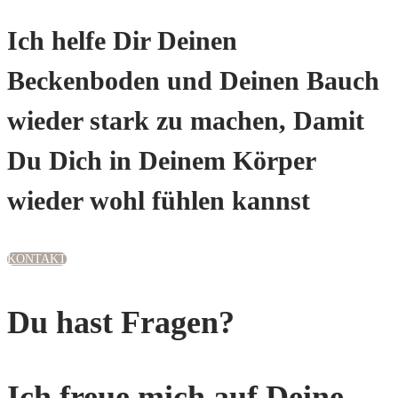
Ich helfe Dir Deinen
Beckenboden und Deinen Bauch
wieder stark zu machen, Damit
Du Dich in Deinem Körper
wieder wohl fühlen kannst
KONTAKT
Du hast Fragen?
Ich freue mich auf Deine