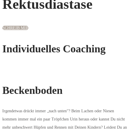
Rektusdiastase
SCHREIB MIR
Individuelles Coaching
Beckenboden
Irgendetwas drückt immer „nach unten“? Beim Lachen oder Niesen
kommen immer mal ein paar Tröpfchen Urin heraus oder kannst Du nicht
mehr unbeschwert Hüpfen und Rennen mit Deinen Kindern? Leidest Du an