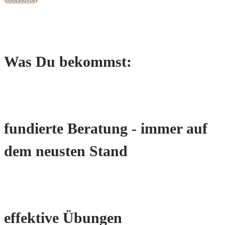
Was Du bekommst:
fundierte Beratung - immer auf
dem neusten Stand
effektive Übungen