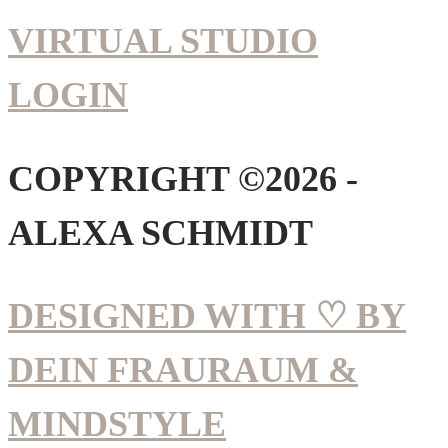
VIRTUAL STUDIO
LOGIN
COPYRIGHT ©2026 -
ALEXA SCHMIDT
DESIGNED WITH ♡ BY
DEIN FRAURAUM &
MINDSTYLE