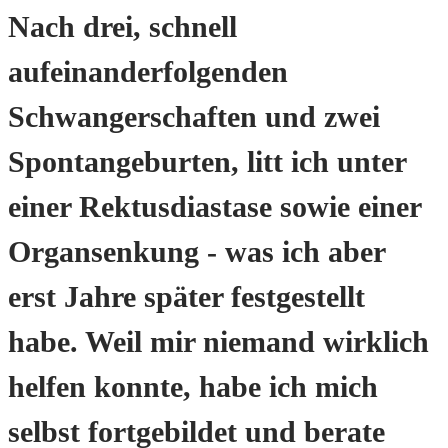
Nach drei, schnell
aufeinanderfolgenden
Schwangerschaften und zwei
Spontangeburten, litt ich unter
einer Rektusdiastase sowie einer
Organsenkung - was ich aber
erst Jahre später festgestellt
habe. Weil mir niemand wirklich
helfen konnte, habe ich mich
selbst fortgebildet und berate