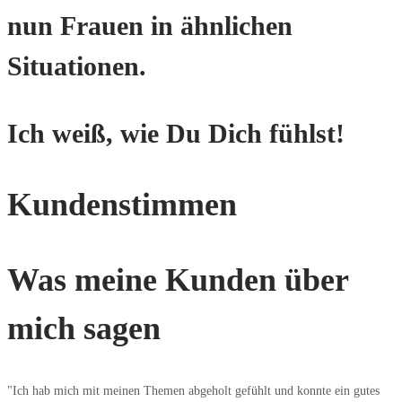
nun Frauen in ähnlichen
Situationen.
Ich weiß, wie Du Dich fühlst!
Kundenstimmen
Was meine Kunden über
mich sagen
"Ich hab mich mit meinen Themen abgeholt gefühlt und konnte ein gutes