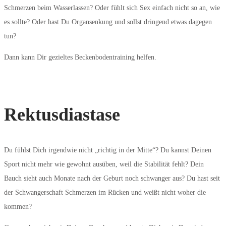
Schmerzen beim Wasserlassen? Oder fühlt sich Sex einfach nicht so an, wie
es sollte? Oder hast Du Organsenkung und sollst dringend etwas dagegen
tun?
Dann kann Dir gezieltes Beckenbodentraining helfen.
Rektusdiastase
Du fühlst Dich irgendwie nicht „richtig in der Mitte“? Du kannst Deinen
Sport nicht mehr wie gewohnt ausüben, weil die Stabilität fehlt? Dein
Bauch sieht auch Monate nach der Geburt noch schwanger aus? Du hast seit
der Schwangerschaft Schmerzen im Rücken und weißt nicht woher die
kommen?