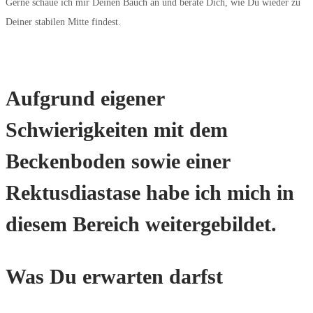
Gerne schaue ich mir Deinen Bauch an und berate Dich, wie Du wieder zu
Deiner stabilen Mitte findest.
Aufgrund eigener
Schwierigkeiten mit dem
Beckenboden sowie einer
Rektusdiastase habe ich mich in
diesem Bereich weitergebildet.
Was Du erwarten darfst