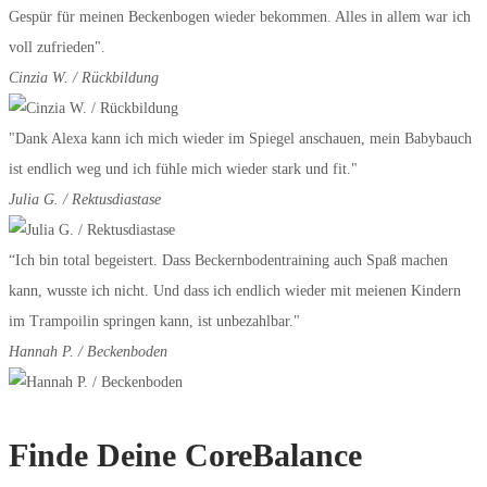
Gespür für meinen Beckenbogen wieder bekommen. Alles in allem war ich
voll zufrieden".
Cinzia W. / Rückbildung
"Dank Alexa kann ich mich wieder im Spiegel anschauen, mein Babybauch
ist endlich weg und ich fühle mich wieder stark und fit."
Julia G. / Rektusdiastase
“Ich bin total begeistert. Dass Beckernbodentraining auch Spaß machen
kann, wusste ich nicht. Und dass ich endlich wieder mit meienen Kindern
im Trampoilin springen kann, ist unbezahlbar."
Hannah P. / Beckenboden
Finde Deine CoreBalance