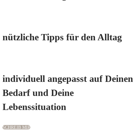
nützliche Tipps für den Alltag
individuell angepasst auf Deinen
Bedarf und Deine
Lebenssituation
SCHREIB MIR