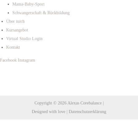
Mama-Baby-Sport
Schwangerschaft & Rückbildung
Über mich
Kursangebot
Virtual Studio Login
Kontakt
Facebook
Instagram
Copyright © 2026
Alexas Corebalance
|
Designed with love |
Datenschutzerklärung