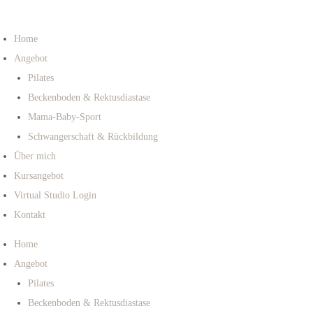
Home
Angebot
Pilates
Beckenboden & Rektusdiastase
Mama-Baby-Sport
Schwangerschaft & Rückbildung
Über mich
Kursangebot
Virtual Studio Login
Kontakt
Home
Angebot
Pilates
Beckenboden & Rektusdiastase