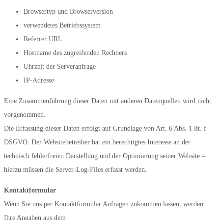
Browsertyp und Browserversion
verwendetes Betriebssystem
Referrer URL
Hostname des zugreifenden Rechners
Uhrzeit der Serveranfrage
IP-Adresse
Eine Zusammenführung dieser Daten mit anderen Datenquellen wird nicht
vorgenommen.
Die Erfassung dieser Daten erfolgt auf Grundlage von Art. 6 Abs. 1 lit. f
DSGVO. Der Websitebetreiber hat ein berechtigtes Interesse an der
technisch fehlerfreien Darstellung und der Optimierung seiner Website –
hierzu müssen die Server-Log-Files erfasst werden.
Kontaktformular
Wenn Sie uns per Kontaktformular Anfragen zukommen lassen, werden
Ihre Angaben aus dem