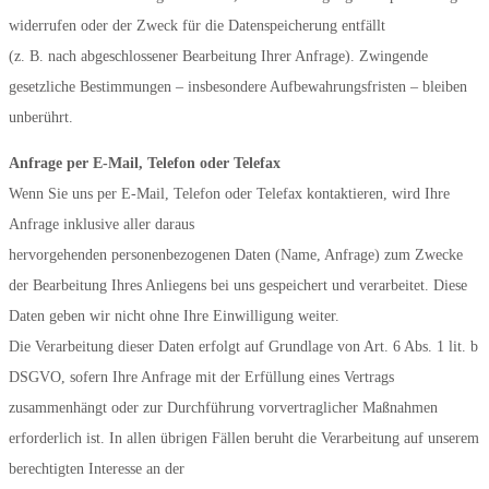
widerrufen oder der Zweck für die Datenspeicherung entfällt
(z. B. nach abgeschlossener Bearbeitung Ihrer Anfrage). Zwingende
gesetzliche Bestimmungen – insbesondere Aufbewahrungsfristen – bleiben
unberührt.
Anfrage per E-Mail, Telefon oder Telefax
Wenn Sie uns per E-Mail, Telefon oder Telefax kontaktieren, wird Ihre
Anfrage inklusive aller daraus
hervorgehenden personenbezogenen Daten (Name, Anfrage) zum Zwecke
der Bearbeitung Ihres Anliegens bei uns gespeichert und verarbeitet. Diese
Daten geben wir nicht ohne Ihre Einwilligung weiter.
Die Verarbeitung dieser Daten erfolgt auf Grundlage von Art. 6 Abs. 1 lit. b
DSGVO, sofern Ihre Anfrage mit der Erfüllung eines Vertrags
zusammenhängt oder zur Durchführung vorvertraglicher Maßnahmen
erforderlich ist. In allen übrigen Fällen beruht die Verarbeitung auf unserem
berechtigten Interesse an der