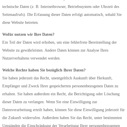
technische Daten (z. B. Internetbrowser, Betriebssystem oder Uhrzeit des
Seitenaufrufs). Die Erfassung dieser Daten erfolgt automatisch, sobald Sie
diese Website betreten.
Wofür nutzen wir Ihre Daten?
Ein Teil der Daten wird erhoben, um eine fehlerfreie Bereitstellung der
Website zu gewährleisten. Andere Daten können zur Analyse Ihres
Nutzerverhaltens verwendet werden.
Welche Rechte haben Sie bezüglich Ihrer Daten?
Sie haben jederzeit das Recht, unentgeltlich Auskunft über Herkunft,
Empfänger und Zweck Ihrer gespeicherten personenbezogenen Daten zu
erhalten. Sie haben außerdem ein Recht, die Berichtigung oder Löschung
dieser Daten zu verlangen. Wenn Sie eine Einwilligung zur
Datenverarbeitung erteilt haben, können Sie diese Einwilligung jederzeit für
die Zukunft widerrufen. Außerdem haben Sie das Recht, unter bestimmten
Umständen die Einschränkung der Verarbeitung Ihrer personenbezogenen