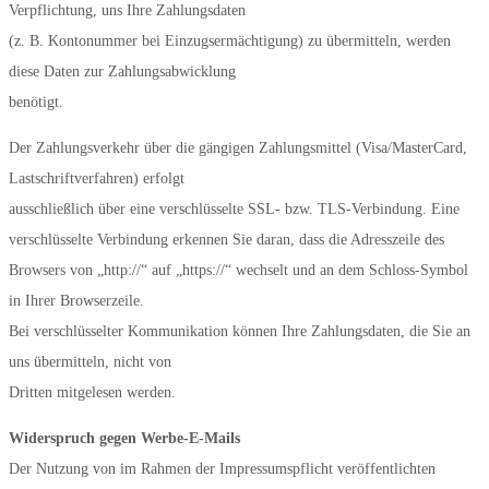
Verpflichtung, uns Ihre Zahlungsdaten
(z. B. Kontonummer bei Einzugsermächtigung) zu übermitteln, werden
diese Daten zur Zahlungsabwicklung
benötigt.
Der Zahlungsverkehr über die gängigen Zahlungsmittel (Visa/MasterCard,
Lastschriftverfahren) erfolgt
ausschließlich über eine verschlüsselte SSL- bzw. TLS-Verbindung. Eine
verschlüsselte Verbindung erkennen Sie daran, dass die Adresszeile des
Browsers von „http://“ auf „https://“ wechselt und an dem Schloss-Symbol
in Ihrer Browserzeile.
Bei verschlüsselter Kommunikation können Ihre Zahlungsdaten, die Sie an
uns übermitteln, nicht von
Dritten mitgelesen werden.
Widerspruch gegen Werbe-E-Mails
Der Nutzung von im Rahmen der Impressumspflicht veröffentlichten