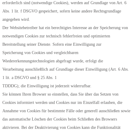
erforderlich sind (notwendige Cookies), werden auf Grundlage von Art. 6
Abs. 1 lit. f DSGVO gespeichert, sofern keine andere Rechtsgrundlage
angegeben wird.
Der Websitebetreiber hat ein berechtigtes Interesse an der Speicherung von
notwendigen Cookies zur technisch fehlerfreien und optimierten
Bereitstellung seiner Dienste. Sofern eine Einwilligung zur
Speicherung von Cookies und vergleichbaren
Wiedererkennungstechnologien abgefragt wurde, erfolgt die
Verarbeitung ausschließlich auf Grundlage dieser Einwilligung (Art. 6 Abs.
1 lit. a DSGVO und § 25 Abs. 1
TDDDG); die Einwilligung ist jederzeit widerrufbar.
Sie können Ihren Browser so einstellen, dass Sie über das Setzen von
Cookies informiert werden und Cookies nur im Einzelfall erlauben, die
Annahme von Cookies für bestimmte Fälle oder generell ausschließen sowie
das automatische Löschen der Cookies beim Schließen des Browsers
aktivieren. Bei der Deaktivierung von Cookies kann die Funktionalität