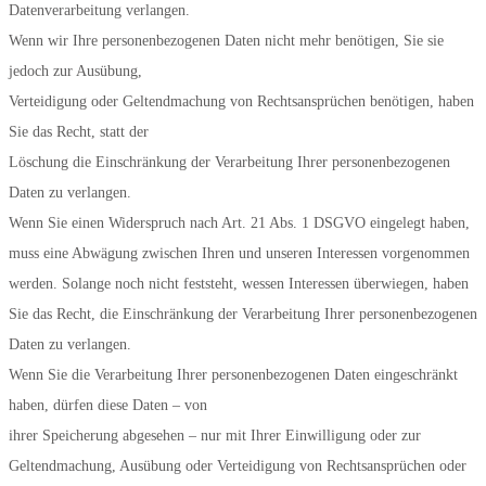
Datenverarbeitung verlangen.
Wenn wir Ihre personenbezogenen Daten nicht mehr benötigen, Sie sie
jedoch zur Ausübung,
Verteidigung oder Geltendmachung von Rechtsansprüchen benötigen, haben
Sie das Recht, statt der
Löschung die Einschränkung der Verarbeitung Ihrer personenbezogenen
Daten zu verlangen.
Wenn Sie einen Widerspruch nach Art. 21 Abs. 1 DSGVO eingelegt haben,
muss eine Abwägung zwischen Ihren und unseren Interessen vorgenommen
werden. Solange noch nicht feststeht, wessen Interessen überwiegen, haben
Sie das Recht, die Einschränkung der Verarbeitung Ihrer personenbezogenen
Daten zu verlangen.
Wenn Sie die Verarbeitung Ihrer personenbezogenen Daten eingeschränkt
haben, dürfen diese Daten – von
ihrer Speicherung abgesehen – nur mit Ihrer Einwilligung oder zur
Geltendmachung, Ausübung oder Verteidigung von Rechtsansprüchen oder