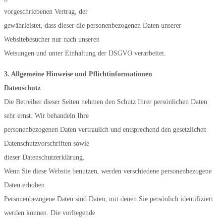
vorgeschriebenen Vertrag, der
gewährleistet, dass dieser die personenbezogenen Daten unserer
Websitebesucher nur nach unseren
Weisungen und unter Einhaltung der DSGVO verarbeitet.
3. Allgemeine Hinweise und Pflichtinformationen
Datenschutz
Die Betreiber dieser Seiten nehmen den Schutz Ihrer persönlichen Daten
sehr ernst. Wir behandeln Ihre
personenbezogenen Daten vertraulich und entsprechend den gesetzlichen
Datenschutzvorschriften sowie
dieser Datenschutzerklärung.
Wenn Sie diese Website benutzen, werden verschiedene personenbezogene
Daten erhoben.
Personenbezogene Daten sind Daten, mit denen Sie persönlich identifiziert
werden können. Die vorliegende