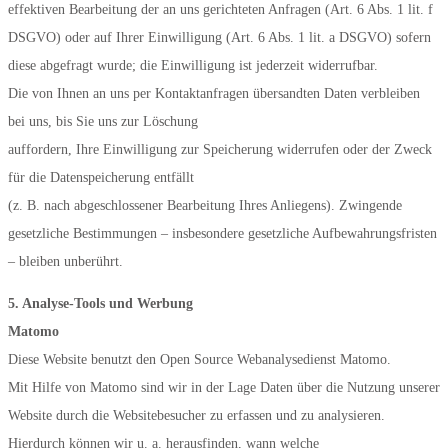
effektiven Bearbeitung der an uns gerichteten Anfragen (Art. 6 Abs. 1 lit. f
DSGVO) oder auf Ihrer Einwilligung (Art. 6 Abs. 1 lit. a DSGVO) sofern
diese abgefragt wurde; die Einwilligung ist jederzeit widerrufbar.
Die von Ihnen an uns per Kontaktanfragen übersandten Daten verbleiben
bei uns, bis Sie uns zur Löschung
auffordern, Ihre Einwilligung zur Speicherung widerrufen oder der Zweck
für die Datenspeicherung entfällt
(z. B. nach abgeschlossener Bearbeitung Ihres Anliegens). Zwingende
gesetzliche Bestimmungen – insbesondere gesetzliche Aufbewahrungsfristen
– bleiben unberührt.
5. Analyse-Tools und Werbung
Matomo
Diese Website benutzt den Open Source Webanalysedienst Matomo.
Mit Hilfe von Matomo sind wir in der Lage Daten über die Nutzung unserer
Website durch die Websitebesucher zu erfassen und zu analysieren.
Hierdurch können wir u. a. herausfinden, wann welche