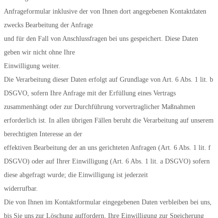
Anfrageformular inklusive der von Ihnen dort angegebenen Kontaktdaten
zwecks Bearbeitung der Anfrage
und für den Fall von Anschlussfragen bei uns gespeichert. Diese Daten
geben wir nicht ohne Ihre
Einwilligung weiter.
Die Verarbeitung dieser Daten erfolgt auf Grundlage von Art. 6 Abs. 1 lit. b
DSGVO, sofern Ihre Anfrage mit der Erfüllung eines Vertrags
zusammenhängt oder zur Durchführung vorvertraglicher Maßnahmen
erforderlich ist. In allen übrigen Fällen beruht die Verarbeitung auf unserem
berechtigten Interesse an der
effektiven Bearbeitung der an uns gerichteten Anfragen (Art. 6 Abs. 1 lit. f
DSGVO) oder auf Ihrer Einwilligung (Art. 6 Abs. 1 lit. a DSGVO) sofern
diese abgefragt wurde; die Einwilligung ist jederzeit
widerrufbar.
Die von Ihnen im Kontaktformular eingegebenen Daten verbleiben bei uns,
bis Sie uns zur Löschung auffordern, Ihre Einwilligung zur Speicherung