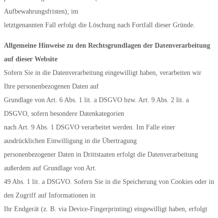
Aufbewahrungsfristen); im
letztgenannten Fall erfolgt die Löschung nach Fortfall dieser Gründe.
Allgemeine Hinweise zu den Rechtsgrundlagen der Datenverarbeitung
auf dieser Website
Sofern Sie in die Datenverarbeitung eingewilligt haben, verarbeiten wir
Ihre personenbezogenen Daten auf
Grundlage von Art. 6 Abs. 1 lit. a DSGVO bzw. Art. 9 Abs. 2 lit. a
DSGVO, sofern besondere Datenkategorien
nach Art. 9 Abs. 1 DSGVO verarbeitet werden. Im Falle einer
ausdrücklichen Einwilligung in die Übertragung
personenbezogener Daten in Drittstaaten erfolgt die Datenverarbeitung
außerdem auf Grundlage von Art.
49 Abs. 1 lit. a DSGVO. Sofern Sie in die Speicherung von Cookies oder in
den Zugriff auf Informationen in
Ihr Endgerät (z. B. via Device-Fingerprinting) eingewilligt haben, erfolgt