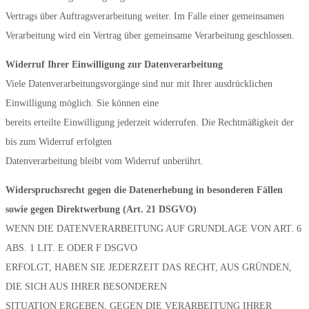
Vertrags über Auftragsverarbeitung weiter. Im Falle einer gemeinsamen
Verarbeitung wird ein Vertrag über gemeinsame Verarbeitung geschlossen.
Widerruf Ihrer Einwilligung zur Datenverarbeitung
Viele Datenverarbeitungsvorgänge sind nur mit Ihrer ausdrücklichen
Einwilligung möglich. Sie können eine
bereits erteilte Einwilligung jederzeit widerrufen. Die Rechtmäßigkeit der
bis zum Widerruf erfolgten
Datenverarbeitung bleibt vom Widerruf unberührt.
Widerspruchsrecht gegen die Datenerhebung in besonderen Fällen
sowie gegen
Direktwerbung (Art. 21 DSGVO)
WENN DIE DATENVERARBEITUNG AUF GRUNDLAGE VON ART. 6
ABS. 1 LIT. E ODER F DSGVO
ERFOLGT, HABEN SIE JEDERZEIT DAS RECHT, AUS GRÜNDEN,
DIE SICH AUS IHRER BESONDEREN
SITUATION ERGEBEN, GEGEN DIE VERARBEITUNG IHRER