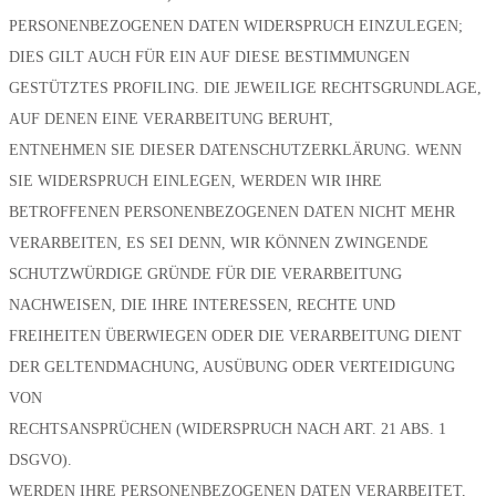
PERSONENBEZOGENEN DATEN WIDERSPRUCH EINZULEGEN;
DIES GILT AUCH FÜR EIN AUF DIESE BESTIMMUNGEN
GESTÜTZTES PROFILING. DIE JEWEILIGE RECHTSGRUNDLAGE,
AUF DENEN EINE VERARBEITUNG BERUHT,
ENTNEHMEN SIE DIESER DATENSCHUTZERKLÄRUNG. WENN
SIE WIDERSPRUCH EINLEGEN, WERDEN WIR IHRE
BETROFFENEN PERSONENBEZOGENEN DATEN NICHT MEHR
VERARBEITEN, ES SEI DENN, WIR KÖNNEN ZWINGENDE
SCHUTZWÜRDIGE GRÜNDE FÜR DIE VERARBEITUNG
NACHWEISEN, DIE IHRE INTERESSEN, RECHTE UND
FREIHEITEN ÜBERWIEGEN ODER DIE VERARBEITUNG DIENT
DER GELTENDMACHUNG, AUSÜBUNG ODER VERTEIDIGUNG
VON
RECHTSANSPRÜCHEN (WIDERSPRUCH NACH ART. 21 ABS. 1
DSGVO).
WERDEN IHRE PERSONENBEZOGENEN DATEN VERARBEITET,