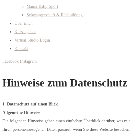
Mama-Baby-Sport
Schwangerschaft & Rückbildung
Über mich
Kursangebot
Virtual Studio Login
Kontakt
Facebook
Instagram
Hinweise zum Datenschutz
1. Datenschutz auf einen Blick
Allgemeine Hinweise
Die folgenden Hinweise geben einen einfachen Überblick darüber, was mit
Ihren personenbezogenen Daten passiert, wenn Sie diese Website besuchen.