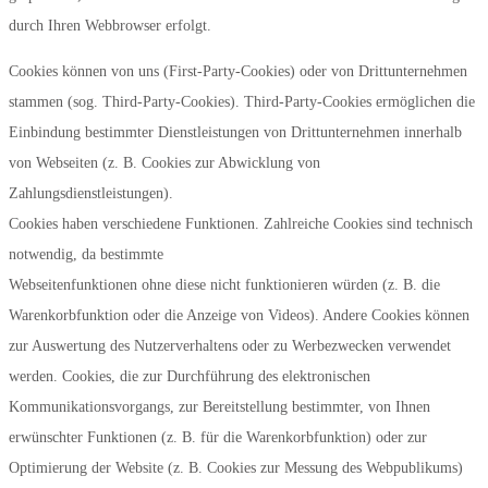
durch Ihren Webbrowser erfolgt.
Cookies können von uns (First-Party-Cookies) oder von Drittunternehmen
stammen (sog. Third-Party-Cookies). Third-Party-Cookies ermöglichen die
Einbindung bestimmter Dienstleistungen von Drittunternehmen innerhalb
von Webseiten (z. B. Cookies zur Abwicklung von
Zahlungsdienstleistungen).
Cookies haben verschiedene Funktionen. Zahlreiche Cookies sind technisch
notwendig, da bestimmte
Webseitenfunktionen ohne diese nicht funktionieren würden (z. B. die
Warenkorbfunktion oder die Anzeige von Videos). Andere Cookies können
zur Auswertung des Nutzerverhaltens oder zu Werbezwecken verwendet
werden. Cookies, die zur Durchführung des elektronischen
Kommunikationsvorgangs, zur Bereitstellung bestimmter, von Ihnen
erwünschter Funktionen (z. B. für die Warenkorbfunktion) oder zur
Optimierung der Website (z. B. Cookies zur Messung des Webpublikums)