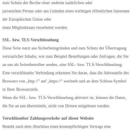
zum Schutz der Rechte einer anderen natürlichen oder
juristischen Person oder aus Gründen eines wichtigen öffentlichen Interesses
der Europäischen Union oder
eines Mitgliedstaats verarbeitet werden.
SSL- bzw. TLS-Verschlüsselung
Diese Seite nutzt aus Sicherheitsgründen und zum Schutz der Übertragung
vertraulicher Inhalte, wie zum Beispiel Bestellungen oder Anfragen, die Sie
an uns als Seitenbetreiber senden, eine SSL- bzw. TLS-Verschlüsselung.
Eine verschlüsselte Verbindung erkennen Sie daran, dass die Adresszeile des
Browsers von „http://“ auf „https://“ wechselt und an dem Schloss-Symbol
in Ihrer Browserzeile.
Wenn die SSL- bzw. TLS-Verschlüsselung aktiviert ist, können die Daten,
die Sie an uns übermitteln, nicht von Dritten mitgelesen werden.
Verschlüsselter Zahlungsverkehr auf dieser Website
Besteht nach dem Abschluss eines kostenpflichtigen Vertrags eine