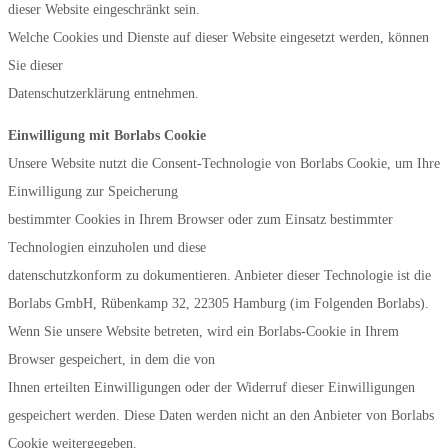
dieser Website eingeschränkt sein.
Welche Cookies und Dienste auf dieser Website eingesetzt werden, können
Sie dieser
Datenschutzerklärung entnehmen.
Einwilligung mit Borlabs Cookie
Unsere Website nutzt die Consent-Technologie von Borlabs Cookie, um Ihre
Einwilligung zur Speicherung
bestimmter Cookies in Ihrem Browser oder zum Einsatz bestimmter
Technologien einzuholen und diese
datenschutzkonform zu dokumentieren. Anbieter dieser Technologie ist die
Borlabs GmbH, Rübenkamp 32, 22305 Hamburg (im Folgenden Borlabs).
Wenn Sie unsere Website betreten, wird ein Borlabs-Cookie in Ihrem
Browser gespeichert, in dem die von
Ihnen erteilten Einwilligungen oder der Widerruf dieser Einwilligungen
gespeichert werden. Diese Daten werden nicht an den Anbieter von Borlabs
Cookie weitergegeben.