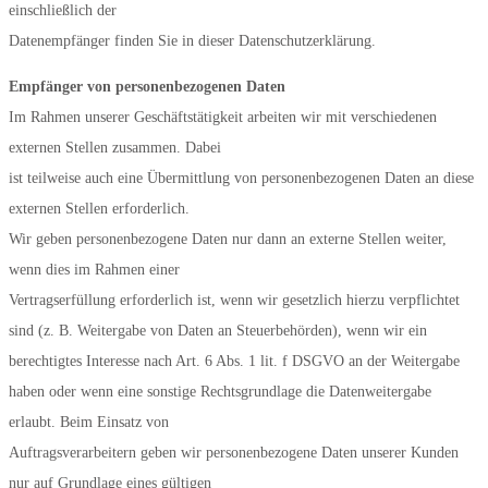
einschließlich der
Datenempfänger finden Sie in dieser Datenschutzerklärung.
Empfänger von personenbezogenen Daten
Im Rahmen unserer Geschäftstätigkeit arbeiten wir mit verschiedenen
externen Stellen zusammen. Dabei
ist teilweise auch eine Übermittlung von personenbezogenen Daten an diese
externen Stellen erforderlich.
Wir geben personenbezogene Daten nur dann an externe Stellen weiter,
wenn dies im Rahmen einer
Vertragserfüllung erforderlich ist, wenn wir gesetzlich hierzu verpflichtet
sind (z. B. Weitergabe von Daten an Steuerbehörden), wenn wir ein
berechtigtes Interesse nach Art. 6 Abs. 1 lit. f DSGVO an der Weitergabe
haben oder wenn eine sonstige Rechtsgrundlage die Datenweitergabe
erlaubt. Beim Einsatz von
Auftragsverarbeitern geben wir personenbezogene Daten unserer Kunden
nur auf Grundlage eines gültigen