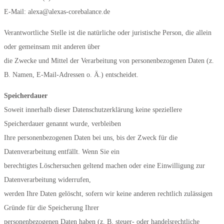
E-Mail: alexa@alexas-corebalance.de
Verantwortliche Stelle ist die natürliche oder juristische Person, die allein
oder gemeinsam mit anderen über
die Zwecke und Mittel der Verarbeitung von personenbezogenen Daten (z.
B. Namen, E-Mail-Adressen o. Ä.) entscheidet.
Speicherdauer
Soweit innerhalb dieser Datenschutzerklärung keine speziellere
Speicherdauer genannt wurde, verbleiben
Ihre personenbezogenen Daten bei uns, bis der Zweck für die
Datenverarbeitung entfällt. Wenn Sie ein
berechtigtes Löschersuchen geltend machen oder eine Einwilligung zur
Datenverarbeitung widerrufen,
werden Ihre Daten gelöscht, sofern wir keine anderen rechtlich zulässigen
Gründe für die Speicherung Ihrer
personenbezogenen Daten haben (z. B. steuer- oder handelsrechtliche