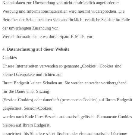
Kontaktdaten zur Übersendung von nicht ausdrücklich angeforderter
Werbung und Informationsmaterialien wird hiermit widersprochen. Die
Betreiber der Seiten behalten sich ausdrücklich rechtliche Schritte im Falle
der unverlangten Zusendung von
Werbeinformationen, etwa durch Spam-E-Mails, vor.
4. Datenerfassung auf dieser Website
Cookies
Unsere Internetseiten verwenden so genannte „Cookies“. Cookies sind
kleine Datenpakete und richten auf
Ihrem Endgerät keinen Schaden an. Sie werden entweder vorübergehend
für die Dauer einer Sitzung
(Session-Cookies) oder dauerhaft (permanente Cookies) auf Ihrem Endgerät
gespeichert. Session-Cookies
werden nach Ende Ihres Besuchs automatisch gelöscht. Permanente Cookies
bleiben auf Ihrem Endgerät
gespeichert, bis Sie diese selbst löschen oder eine automatische Löschung