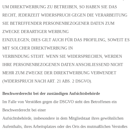
UM DIREKTWERBUNG ZU BETREIBEN, SO HABEN SIE DAS
RECHT, JEDERZEIT WIDERSPRUCH GEGEN DIE VERARBEITUNG
SIE BETREFFENDER PERSONENBEZOGENER DATEN ZUM
ZWECKE DERARTIGER WERBUNG
EINZULEGEN; DIES GILT AUCH FÜR DAS PROFILING, SOWEIT ES
MIT SOLCHER DIREKTWERBUNG IN
VERBINDUNG STEHT. WENN SIE WIDERSPRECHEN, WERDEN
IHRE PERSONENBEZOGENEN DATEN ANSCHLIESSEND NICHT
MEHR ZUM ZWECKE DER DIREKTWERBUNG VERWENDET
(WIDERSPRUCH NACH ART. 21 ABS. 2 DSGVO).
Beschwerderecht bei der zuständigen Aufsichtsbehörde
Im Falle von Verstößen gegen die DSGVO steht den Betroffenen ein
Beschwerderecht bei einer
Aufsichtsbehörde, insbesondere in dem Mitgliedstaat ihres gewöhnlichen
Aufenthalts, ihres Arbeitsplatzes oder des Orts des mutmaßlichen Verstoßes