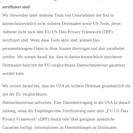
zertifiziert sind
Wir verwenden unter anderem Tools von Unternehmen mit Sitz in
datenschutzrechtlich nicht sicheren Drittstaaten sowie US-Tools, deren
Anbieter nicht nach dem EU-US-Data Privacy Framework (DPF)
zertifiziert sind. Wenn diese Tools aktiv sind, können Ihre
personenbezogene Daten in diese Staaten übertragen und dort verarbeitet
werden. Wir weisen darauf hin, dass in datenschutzrechtlich unsicheren
Drittstaaten kein mit der EU vergleichbares Datenschutzniveau garantiert
werden kann.
Wir weisen darauf hin, dass die USA als sicherer Drittstaat grundsätzlich ein
mit der EU vergleichbares
Datenschutzniveau aufweisen. Eine Datenübertragung in die USA ist danach
zulässig, wenn der Empfänger eine Zertifizierung unter dem „EU-US Data
Privacy Framework“ (DPF) besitzt oder über geeignete zusätzliche
Garantien verfügt. Informationen zu Übermittlungen an Drittstaaten