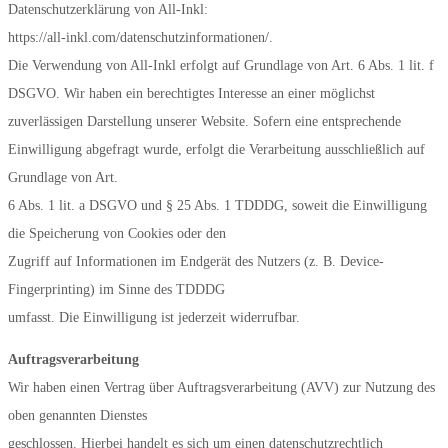
Datenschutzerklärung von All-Inkl:
https://all-inkl.com/datenschutzinformationen/.
Die Verwendung von All-Inkl erfolgt auf Grundlage von Art. 6 Abs. 1 lit. f
DSGVO. Wir haben ein berechtigtes Interesse an einer möglichst
zuverlässigen Darstellung unserer Website. Sofern eine entsprechende
Einwilligung abgefragt wurde, erfolgt die Verarbeitung ausschließlich auf
Grundlage von Art.
6 Abs. 1 lit. a DSGVO und § 25 Abs. 1 TDDDG, soweit die Einwilligung
die Speicherung von Cookies oder den
Zugriff auf Informationen im Endgerät des Nutzers (z. B. Device-
Fingerprinting) im Sinne des TDDDG
umfasst. Die Einwilligung ist jederzeit widerrufbar.
Auftragsverarbeitung
Wir haben einen Vertrag über Auftragsverarbeitung (AVV) zur Nutzung des
oben genannten Dienstes
geschlossen. Hierbei handelt es sich um einen datenschutzrechtlich