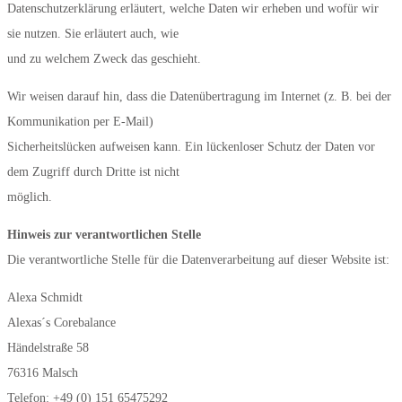
Datenschutzerklärung erläutert, welche Daten wir erheben und wofür wir
sie nutzen. Sie erläutert auch, wie
und zu welchem Zweck das geschieht.
Wir weisen darauf hin, dass die Datenübertragung im Internet (z. B. bei der
Kommunikation per E-Mail)
Sicherheitslücken aufweisen kann. Ein lückenloser Schutz der Daten vor
dem Zugriff durch Dritte ist nicht
möglich.
Hinweis zur verantwortlichen Stelle
Die verantwortliche Stelle für die Datenverarbeitung auf dieser Website ist:
Alexa Schmidt
Alexas´s Corebalance
Händelstraße 58
76316 Malsch
Telefon: +49 (0) 151 65475292