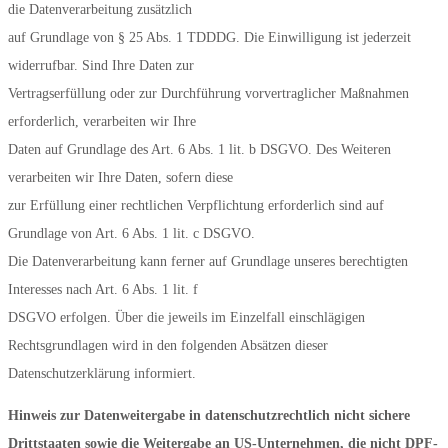
die Datenverarbeitung zusätzlich
auf Grundlage von § 25 Abs. 1 TDDDG. Die Einwilligung ist jederzeit
widerrufbar. Sind Ihre Daten zur
Vertragserfüllung oder zur Durchführung vorvertraglicher Maßnahmen
erforderlich, verarbeiten wir Ihre
Daten auf Grundlage des Art. 6 Abs. 1 lit. b DSGVO. Des Weiteren
verarbeiten wir Ihre Daten, sofern diese
zur Erfüllung einer rechtlichen Verpflichtung erforderlich sind auf
Grundlage von Art. 6 Abs. 1 lit. c DSGVO.
Die Datenverarbeitung kann ferner auf Grundlage unseres berechtigten
Interesses nach Art. 6 Abs. 1 lit. f
DSGVO erfolgen. Über die jeweils im Einzelfall einschlägigen
Rechtsgrundlagen wird in den folgenden Absätzen dieser
Datenschutzerklärung informiert.
Hinweis zur Datenweitergabe in datenschutzrechtlich nicht sichere
Drittstaaten sowie die Weitergabe an US-Unternehmen, die nicht DPF-