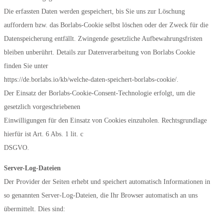
Die erfassten Daten werden gespeichert, bis Sie uns zur Löschung
auffordern bzw. das Borlabs-Cookie selbst löschen oder der Zweck für die
Datenspeicherung entfällt. Zwingende gesetzliche Aufbewahrungsfristen
bleiben unberührt. Details zur Datenverarbeitung von Borlabs Cookie
finden Sie unter
https://de.borlabs.io/kb/welche-daten-speichert-borlabs-cookie/.
Der Einsatz der Borlabs-Cookie-Consent-Technologie erfolgt, um die
gesetzlich vorgeschriebenen
Einwilligungen für den Einsatz von Cookies einzuholen. Rechtsgrundlage
hierfür ist Art. 6 Abs. 1 lit. c
DSGVO.
Server-Log-Dateien
Der Provider der Seiten erhebt und speichert automatisch Informationen in
so genannten Server-Log-Dateien, die Ihr Browser automatisch an uns
übermittelt. Dies sind: