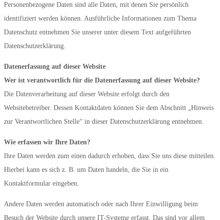
Personenbezogene Daten sind alle Daten, mit denen Sie persönlich
identifiziert werden können. Ausführliche Informationen zum Thema
Datenschutz entnehmen Sie unserer unter diesem Text aufgeführten
Datenschutzerklärung.
Datenerfassung auf dieser Website
Wer ist verantwortlich für die Datenerfassung auf dieser Website?
Die Datenverarbeitung auf dieser Website erfolgt durch den
Websitebetreiber. Dessen Kontaktdaten können Sie dem Abschnitt „Hinweis
zur Verantwortlichen Stelle“ in dieser Datenschutzerklärung entnehmen.
Wie erfassen wir Ihre Daten?
Ihre Daten werden zum einen dadurch erhoben, dass Sie uns diese mitteilen.
Hierbei kann es sich z. B. um Daten handeln, die Sie in ein
Kontaktformular eingeben.
Andere Daten werden automatisch oder nach Ihrer Einwilligung beim
Besuch der Website durch unsere IT-Systeme erfasst. Das sind vor allem