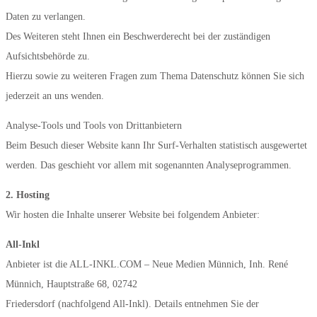
Daten zu verlangen.
Des Weiteren steht Ihnen ein Beschwerderecht bei der zuständigen
Aufsichtsbehörde zu.
Hierzu sowie zu weiteren Fragen zum Thema Datenschutz können Sie sich
jederzeit an uns wenden.
Analyse-Tools und Tools von Drittanbietern
Beim Besuch dieser Website kann Ihr Surf-Verhalten statistisch ausgewertet
werden. Das geschieht vor allem mit sogenannten Analyseprogrammen.
2. Hosting
Wir hosten die Inhalte unserer Website bei folgendem Anbieter:
All-Inkl
Anbieter ist die ALL-INKL.COM – Neue Medien Münnich, Inh. René
Münnich, Hauptstraße 68, 02742
Friedersdorf (nachfolgend All-Inkl). Details entnehmen Sie der