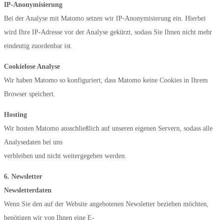
IP-Anonymisierung
Bei der Analyse mit Matomo setzen wir IP-Anonymisierung ein. Hierbei
wird Ihre IP-Adresse vor der Analyse gekürzt, sodass Sie Ihnen nicht mehr
eindeutig zuordenbar ist.
Cookielose Analyse
Wir haben Matomo so konfiguriert, dass Matomo keine Cookies in Ihrem
Browser speichert.
Hosting
Wir hosten Matomo ausschließlich auf unseren eigenen Servern, sodass alle
Analysedaten bei uns
verbleiben und nicht weitergegeben werden.
6. Newsletter
Newsletterdaten
Wenn Sie den auf der Website angebotenen Newsletter beziehen möchten,
benötigen wir von Ihnen eine E-