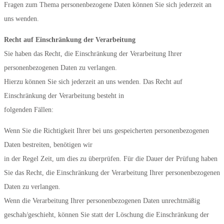
Fragen zum Thema personenbezogene Daten können Sie sich jederzeit an
uns wenden.
Recht auf Einschränkung der Verarbeitung
Sie haben das Recht, die Einschränkung der Verarbeitung Ihrer
personenbezogenen Daten zu verlangen.
Hierzu können Sie sich jederzeit an uns wenden. Das Recht auf
Einschränkung der Verarbeitung besteht in
folgenden Fällen:
Wenn Sie die Richtigkeit Ihrer bei uns gespeicherten personenbezogenen
Daten bestreiten, benötigen wir
in der Regel Zeit, um dies zu überprüfen. Für die Dauer der Prüfung haben
Sie das Recht, die Einschränkung der Verarbeitung Ihrer personenbezogenen
Daten zu verlangen.
Wenn die Verarbeitung Ihrer personenbezogenen Daten unrechtmäßig
geschah/geschieht, können Sie statt der Löschung die Einschränkung der