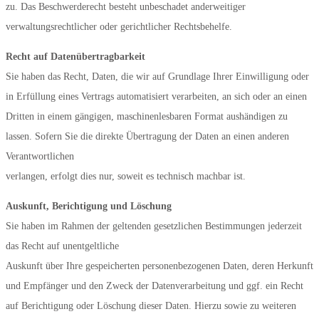
zu. Das Beschwerderecht besteht unbeschadet anderweitiger
verwaltungsrechtlicher oder gerichtlicher Rechtsbehelfe.
Recht auf Datenübertragbarkeit
Sie haben das Recht, Daten, die wir auf Grundlage Ihrer Einwilligung oder
in Erfüllung eines Vertrags automatisiert verarbeiten, an sich oder an einen
Dritten in einem gängigen, maschinenlesbaren Format aushändigen zu
lassen. Sofern Sie die direkte Übertragung der Daten an einen anderen
Verantwortlichen
verlangen, erfolgt dies nur, soweit es technisch machbar ist.
Auskunft, Berichtigung und Löschung
Sie haben im Rahmen der geltenden gesetzlichen Bestimmungen jederzeit
das Recht auf unentgeltliche
Auskunft über Ihre gespeicherten personenbezogenen Daten, deren Herkunft
und Empfänger und den Zweck der Datenverarbeitung und ggf. ein Recht
auf Berichtigung oder Löschung dieser Daten. Hierzu sowie zu weiteren